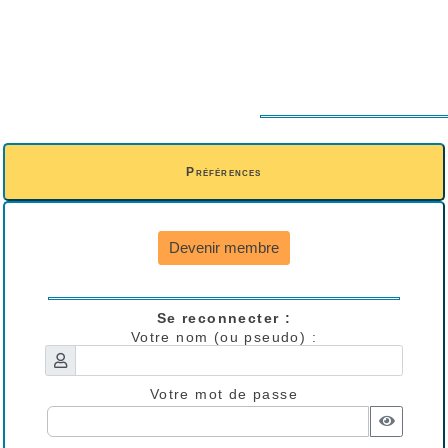
Préférences
Devenir membre
Se reconnecter :
Votre nom (ou pseudo) :
Votre mot de passe