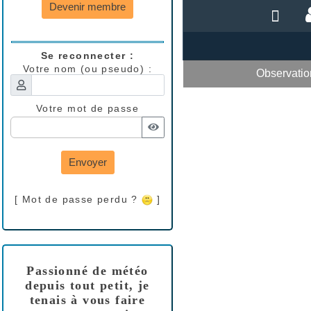
Devenir membre
Se reconnecter :
Votre nom (ou pseudo) :
Votre mot de passe
Envoyer
[ Mot de passe perdu ?
]
Passionné de météo
depuis tout petit, je
tenais à vous faire