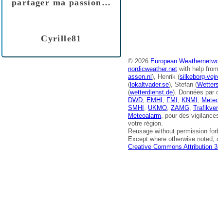
partager ma passion…
Cyrille81