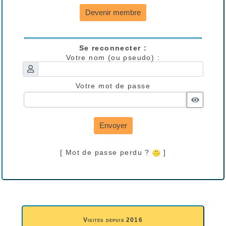
Devenir membre
Se reconnecter :
Votre nom (ou pseudo) :
Votre mot de passe
Envoyer
[ Mot de passe perdu ?
]
Visites depuis 2016