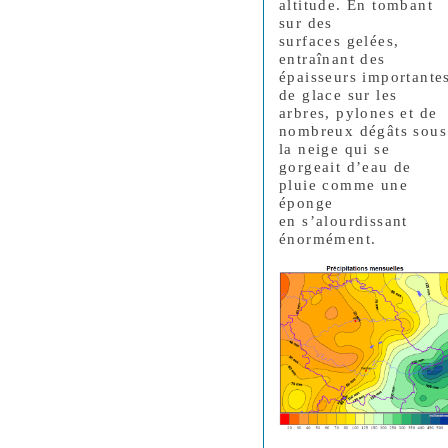
altitude. En tombant
sur des
surfaces gelées,
entraînant des
épaisseurs importante
de glace sur les
arbres, pylones et de
nombreux dégâts sous
la neige qui se
gorgeait d’eau de
pluie comme une
éponge
en s’alourdissant
énormément.