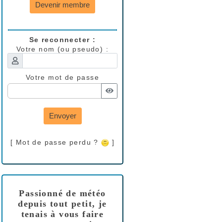
Devenir membre
Se reconnecter :
Votre nom (ou pseudo) :
Votre mot de passe
Envoyer
[ Mot de passe perdu ?
]
Passionné de météo
depuis tout petit, je
tenais à vous faire