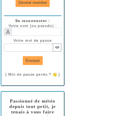
Devenir membre
Se reconnecter :
Votre nom (ou pseudo) :
Votre mot de passe
Envoyer
[ Mot de passe perdu ?
]
Passionné de météo
depuis tout petit, je
tenais à vous faire